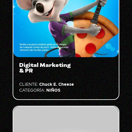
Digital Marketing
& PR
Chuck E. Cheese
CLIENTE:
NIÑOS
CATEGORÍA: