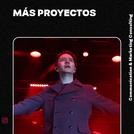
MÁS PROYECTOS
Communication & Marketing Consulting