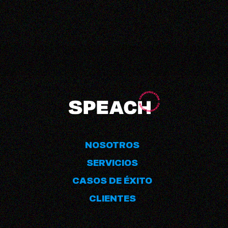
NOSOTROS
SERVICIOS
CASOS DE ÉXITO
CLIENTES