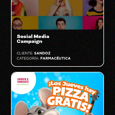
Social Media
Campaign
SANDOZ
CLIENTE:
FARMACÉUTICA
CATEGORÍA: