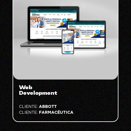
Web
Development
ABBOTT
CLIENTE:
FARMACÉUTICA
CLIENTE: