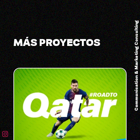
Communication & Marketing Consulting
MÁS PROYECTOS