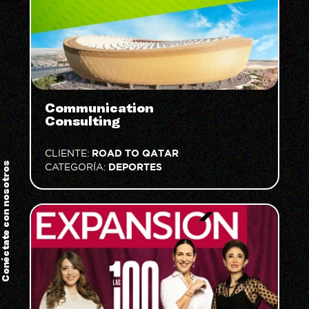
Communication
Consulting
ROAD TO QATAR
CLIENTE:
Conéctate con nosotros
DEPORTES
CATEGORÍA: