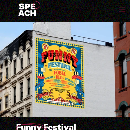
Funny Festival