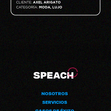
AXEL ARIGATO
CLIENTE:
MODA, LUJO
CATEGORÍA:
NOSOTROS
SERVICIOS