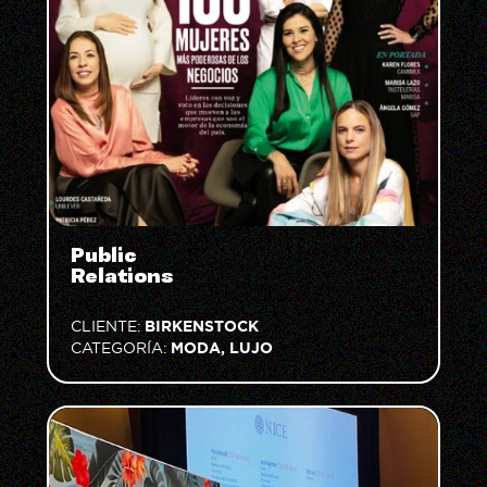
Public
Relations
BIRKENSTOCK
CLIENTE:
MODA, LUJO
CATEGORÍA: