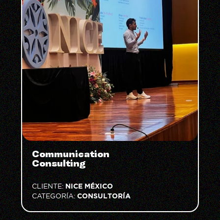
Communication
Consulting
NICE MÉXICO
CLIENTE:
CONSULTORÍA
CATEGORÍA: