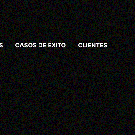
S
CASOS DE ÉXITO
CLIENTES