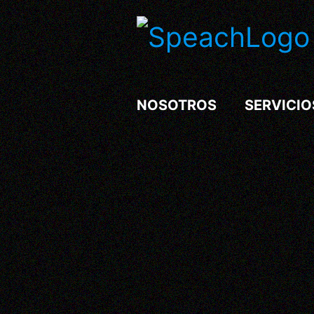
NOSOTROS
SERVICIO