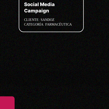
Social Media
Campaign
CLIENTE:
SANDOZ
CATEGORÍA:
FARMACÉUTICA