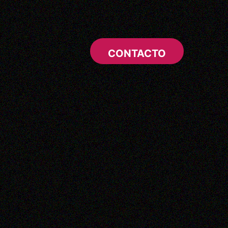
CONTACTO