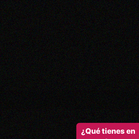
¿Qué tienes en