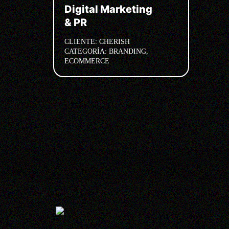
Digital Marketing
& PR
CLIENTE:
CHERISH
CATEGORÍA:
BRANDING,
ECOMMERCE