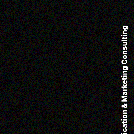
Communication & Marketing Consulting