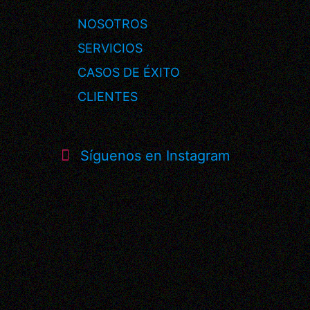
NOSOTROS
SERVICIOS
CASOS DE ÉXITO
CLIENTES
Síguenos en Instagram