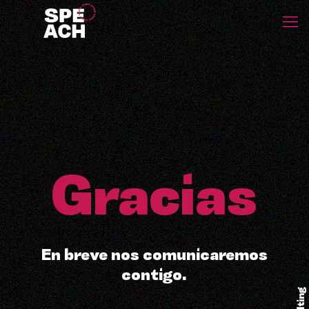
Gracias
En breve nos comunicaremos
contigo.