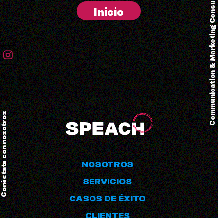
Communication & Marketing Consulting
Inicio
Conéctate con nosotros
NOSOTROS
SERVICIOS
CASOS DE ÉXITO
CLIENTES